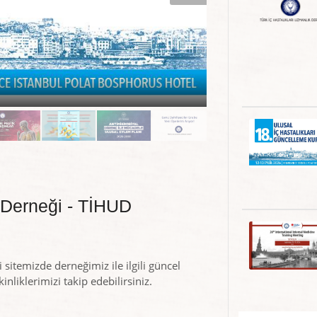
k Derneği - TİHUD
 sitemizde derneğimiz ile ilgili güncel
inliklerimizi takip edebilirsiniz.