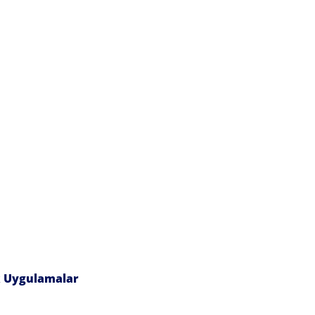
ik Uygulamalar