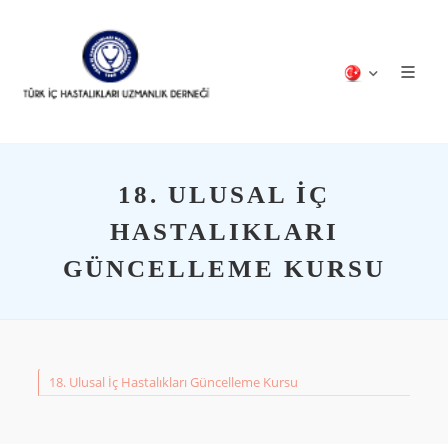
18. ULUSAL İÇ
HASTALIKLARI
GÜNCELLEME KURSU
18. Ulusal İç Hastalıkları Güncelleme Kursu