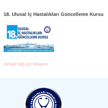
18. Ulusal İç Hastalıkları Güncelleme Kursu
Detaylı bilgi için tıklayınız