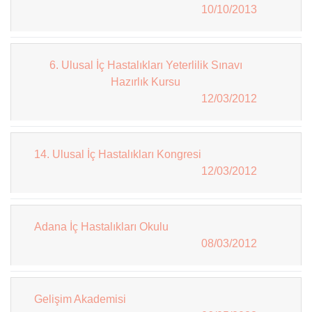
10/10/2013
6. Ulusal İç Hastalıkları Yeterlilik Sınavı
Hazırlık Kursu
12/03/2012
14. Ulusal İç Hastalıkları Kongresi
12/03/2012
Adana İç Hastalıkları Okulu
08/03/2012
Gelişim Akademisi