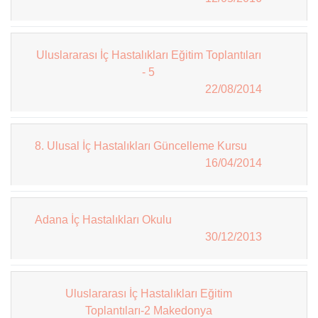
Uluslararası İç Hastalıkları Eğitim Toplantıları
- 5
22/08/2014
8. Ulusal İç Hastalıkları Güncelleme Kursu
16/04/2014
Adana İç Hastalıkları Okulu
30/12/2013
Uluslararası İç Hastalıkları Eğitim
Toplantıları-2 Makedonya