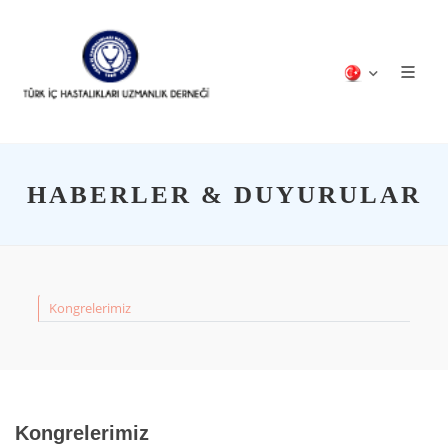
HABERLER & DUYURULAR
Kongrelerimiz
Kongrelerimiz