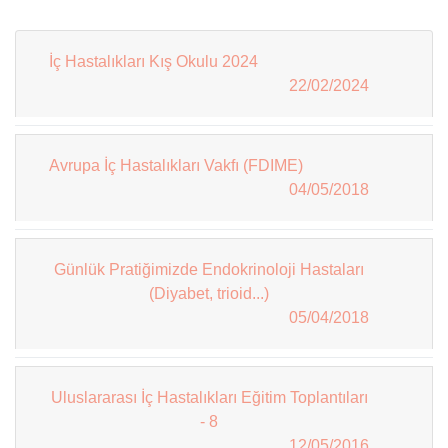
İç Hastalıkları Kış Okulu 2024
22/02/2024
Avrupa İç Hastalıkları Vakfı (FDIME)
04/05/2018
Günlük Pratiğimizde Endokrinoloji Hastaları
(Diyabet, trioid...)
05/04/2018
Uluslararası İç Hastalıkları Eğitim Toplantıları
- 8
12/05/2016