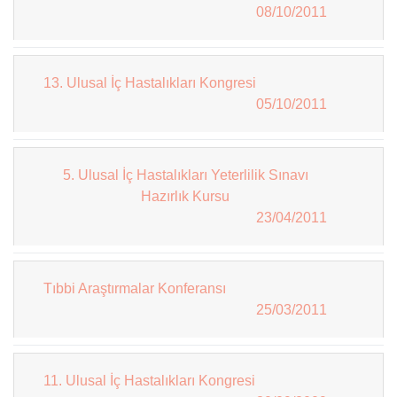
08/10/2011
13. Ulusal İç Hastalıkları Kongresi
05/10/2011
5. Ulusal İç Hastalıkları Yeterlilik Sınavı
Hazırlık Kursu
23/04/2011
Tıbbi Araştırmalar Konferansı
25/03/2011
11. Ulusal İç Hastalıkları Kongresi